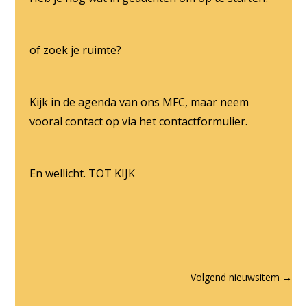
of zoek je ruimte?
Kijk in de agenda van ons MFC, maar neem
vooral contact op via het contactformulier.
En wellicht. TOT KIJK
Volgend nieuwsitem
→