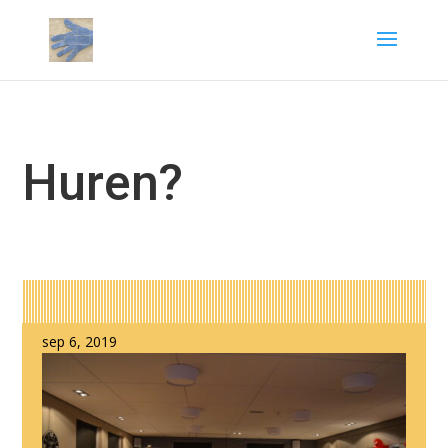
Huren?
sep 6, 2019