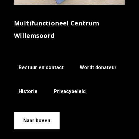
Multifunctioneel Centrum
Willemsoord
Bestuur en contact
Wordt donateur
Historie
Privacybeleid
Naar boven