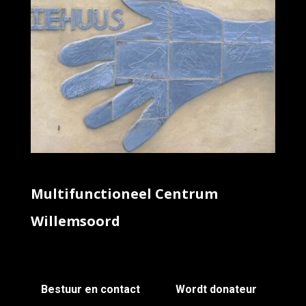
Multifunctioneel Centrum
Willemsoord
Bestuur en contact
Wordt donateur