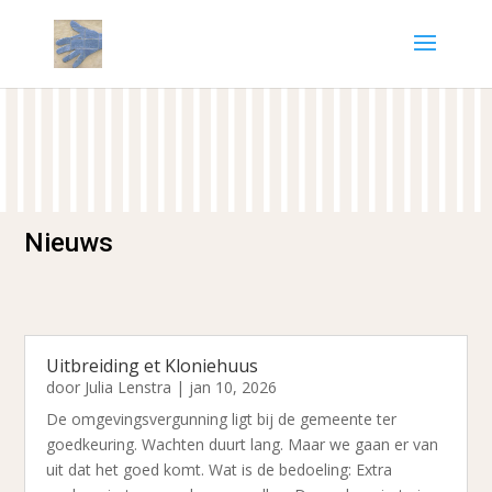
Nieuws
Uitbreiding et Kloniehuus
door
Julia Lenstra
|
jan 10, 2026
De omgevingsvergunning ligt bij de gemeente ter
goedkeuring. Wachten duurt lang. Maar we gaan er van
uit dat het goed komt. Wat is de bedoeling: Extra